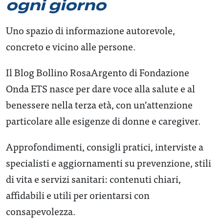
ogni giorno
Uno spazio di informazione autorevole,
concreto e vicino alle persone.
Il Blog Bollino RosaArgento di Fondazione
Onda ETS nasce per dare voce alla salute e al
benessere nella terza età, con un’attenzione
particolare alle esigenze di donne e caregiver.
Approfondimenti, consigli pratici, interviste a
specialisti e aggiornamenti su prevenzione, stili
di vita e servizi sanitari: contenuti chiari,
affidabili e utili per orientarsi con
consapevolezza.