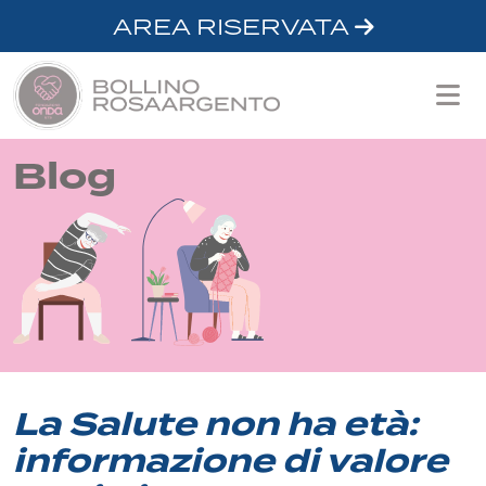
AREA RISERVATA
Blog
La Salute non ha età:
informazione di valore