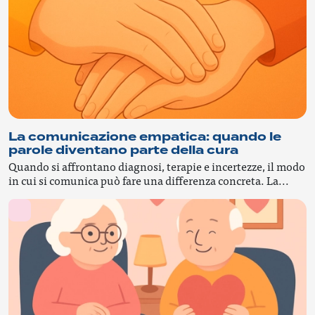
La comunicazione empatica: quando le
parole diventano parte della cura
Quando si affrontano diagnosi, terapie e incertezze, il modo
in cui si comunica può fare una differenza concreta. La...