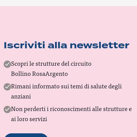
Iscriviti alla newsletter
Scopri le strutture del circuito
Bollino RosaArgento
Rimani informato sui temi di salute degli
anziani
Non perderti i riconoscimenti alle strutture e
ai loro servizi