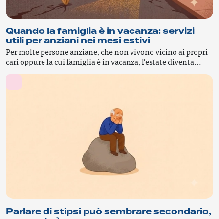
Quando la famiglia è in vacanza: servizi
utili per anziani nei mesi estivi
Per molte persone anziane, che non vivono vicino ai propri
cari oppure la cui famiglia è in vacanza, l’estate diventa...
Parlare di stipsi può sembrare secondario,