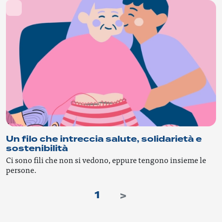
Un filo che intreccia salute, solidarietà e
sostenibilità
Ci sono fili che non si vedono, eppure tengono insieme le
persone.
1
>