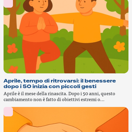
Aprile, tempo di ritrovarsi: il benessere
dopo i 50 inizia con piccoli gesti
Aprile è il mese della rinascita. Dopo i 50 anni, questo
cambiamento non è fatto di obiettivi estremi o...