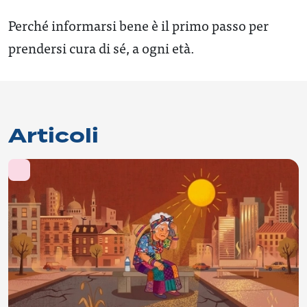
Perché informarsi bene è il primo passo per
prendersi cura di sé, a ogni età.
Articoli