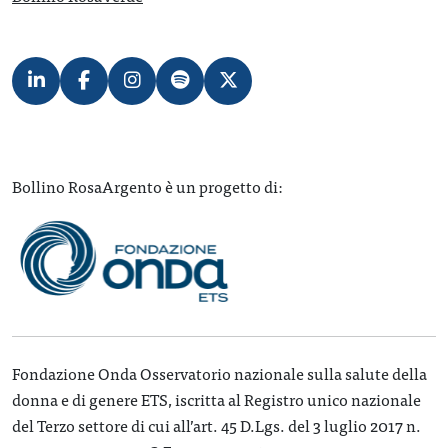
Bollino RosaArgento è un progetto di:
Fondazione Onda Osservatorio nazionale sulla salute della
donna e di genere ETS, iscritta al Registro unico nazionale
del Terzo settore di cui all’art. 45 D.Lgs. del 3 luglio 2017 n.