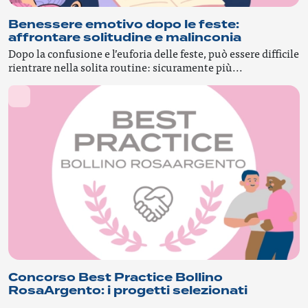
Benessere emotivo dopo le feste:
affrontare solitudine e malinconia
Dopo la confusione e l’euforia delle feste, può essere difficile
rientrare nella solita routine: sicuramente più...
Concorso Best Practice Bollino
RosaArgento: i progetti selezionati