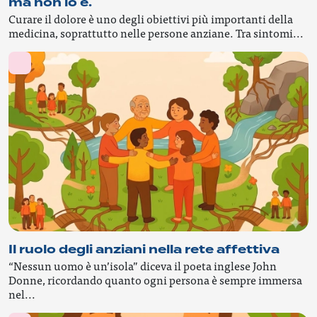
ma non lo è.
Curare il dolore è uno degli obiettivi più importanti della
medicina, soprattutto nelle persone anziane. Tra sintomi...
Il ruolo degli anziani nella rete affettiva
“Nessun uomo è un’isola” diceva il poeta inglese John
Donne, ricordando quanto ogni persona è sempre immersa
nel...