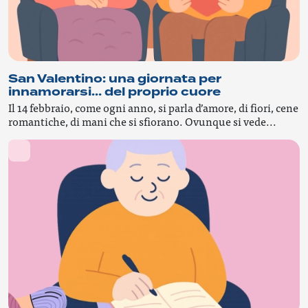
San Valentino: una giornata per
innamorarsi… del proprio cuore
Il 14 febbraio, come ogni anno, si parla d’amore, di fiori, cene
romantiche, di mani che si sfiorano. Ovunque si vede...