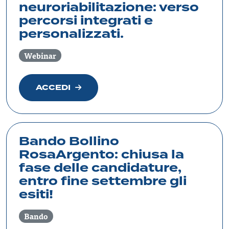
neuroriabilitazione: verso
percorsi integrati e
personalizzati.
Webinar
ACCEDI
Bando Bollino
RosaArgento: chiusa la
fase delle candidature,
entro fine settembre gli
esiti!
Bando