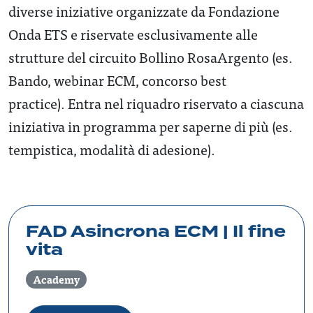
diverse iniziative organizzate da Fondazione
Onda ETS e riservate esclusivamente alle
strutture del circuito Bollino RosaArgento (es.
Bando, webinar ECM, concorso best
practice). Entra nel riquadro riservato a ciascuna
iniziativa in programma per saperne di più (es.
tempistica, modalità di adesione).
FAD Asincrona ECM | Il fine
vita
Academy