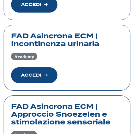
ACCEDI
FAD Asincrona ECM |
Incontinenza urinaria
Academy
ACCEDI
FAD Asincrona ECM |
Approccio Snoezelen e
stimolazione sensoriale