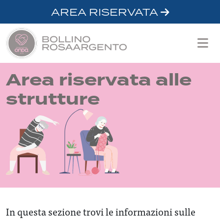
AREA RISERVATA
Area riservata alle
strutture
In questa sezione trovi le informazioni sulle