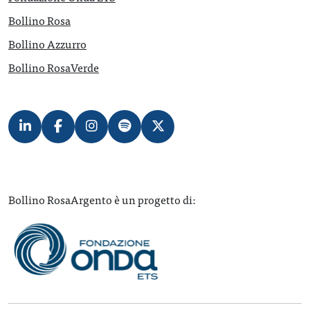
Bollino Rosa
Bollino Azzurro
Bollino RosaVerde
Bollino RosaArgento è un progetto di: