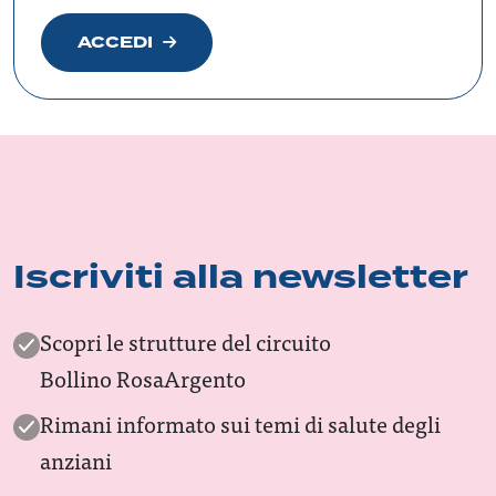
ACCEDI
Iscriviti alla newsletter
Scopri le strutture del circuito
Bollino RosaArgento
Rimani informato sui temi di salute degli
anziani