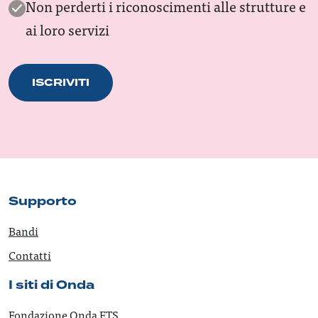
Non perderti i riconoscimenti alle strutture e
ai loro servizi
ISCRIVITI
Supporto
Bandi
Contatti
I siti di Onda
Fondazione Onda ETS