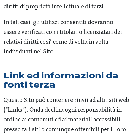
diritti di proprietà intellettuale di terzi.
In tali casi, gli utilizzi consentiti dovranno
essere verificati con i titolari o licenziatari dei
relativi diritti cosi’ come di volta in volta
individuati nel Sito.
Link ed informazioni da
fonti terza
Questo Sito può contenere rinvii ad altri siti web
(“Links”). Onda declina ogni responsabilità in
ordine ai contenuti ed ai materiali accessibili
presso tali siti o comunque ottenibili per il loro