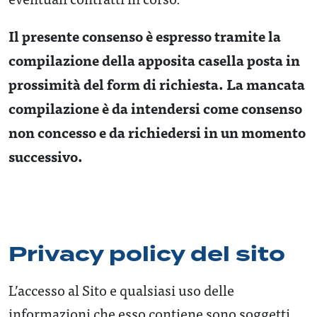
Il presente consenso è espresso tramite la
compilazione della apposita casella posta in
prossimità del form di richiesta. La mancata
compilazione è da intendersi come consenso
non concesso e da richiedersi in un momento
successivo.
Privacy policy del sito
L’accesso al Sito e qualsiasi uso delle
informazioni che esso contiene sono soggetti