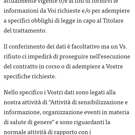
attualmente vigente o/e ai fini di fornirvi le
informazioni da Voi richieste e/o per adempiere
a specifici obblighi di legge in capo al Titolare
del trattamento.
Il conferimento dei dati è facoltativo ma un Vs.
rifiuto ci impedirà di proseguire nell’esecuzione
del contratto in corso o di adempiere a Vostre
specifiche richieste.
Nello specifico i Vostri dati sono legati alla
nostra attività di “Attività di sensibilizzazione e
informazione, organizzazione eventi in materia
di salute di genere” e sono riguardanti la
normale attività di rapporto con i