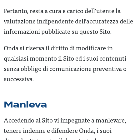
Pertanto, resta a cura e carico dell’utente la
valutazione indipendente dell’accuratezza delle
informazioni pubblicate su questo Sito.
Onda si riserva il diritto di modificare in
qualsiasi momento il Sito ed i suoi contenuti
senza obbligo di comunicazione preventiva o
successiva.
Manleva
Accedendo al Sito vi impegnate a manlevare,
tenere indenne e difendere Onda, i suoi