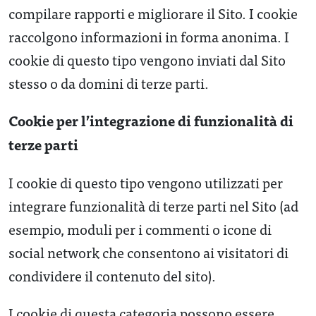
compilare rapporti e migliorare il Sito. I cookie
raccolgono informazioni in forma anonima. I
cookie di questo tipo vengono inviati dal Sito
stesso o da domini di terze parti.
Cookie per l’integrazione di funzionalità di
terze parti
I cookie di questo tipo vengono utilizzati per
integrare funzionalità di terze parti nel Sito (ad
esempio, moduli per i commenti o icone di
social network che consentono ai visitatori di
condividere il contenuto del sito).
I cookie di questa categoria possono essere