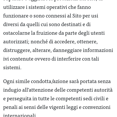
utilizzare i sistemi operativi che fanno
funzionare o sono connessi al Sito per usi
diversi da quelli cui sono destinati e di
ostacolarne la fruizione da parte degli utenti
autorizzati; nonché di accedere, ottenere,
distruggere, alterare, danneggiare informazioni
ivi contenute ovvero di interferire con tali
sistemi.
Ogni simile condotta/azione sarà portata senza
indugio all’attenzione delle competenti autorità
e perseguita in tutte le competenti sedi civili e
penali ai sensi delle vigenti leggi e convenzioni
internazionali.