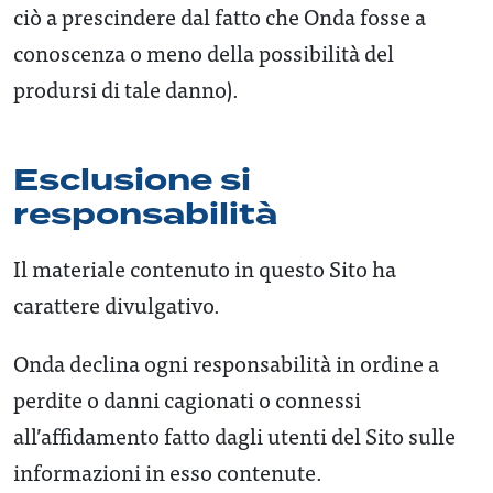
ciò a prescindere dal fatto che Onda fosse a
conoscenza o meno della possibilità del
prodursi di tale danno).
Esclusione si
responsabilità
Il materiale contenuto in questo Sito ha
carattere divulgativo.
Onda declina ogni responsabilità in ordine a
perdite o danni cagionati o connessi
all’affidamento fatto dagli utenti del Sito sulle
informazioni in esso contenute.