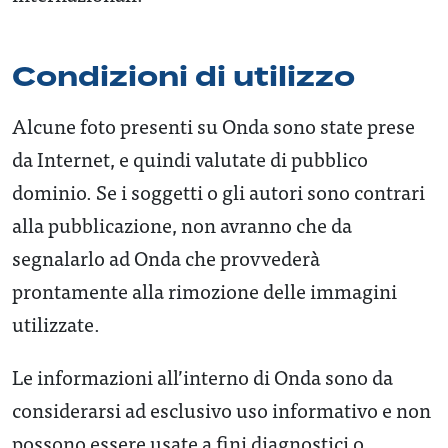
Condizioni di utilizzo
Alcune foto presenti su Onda sono state prese
da Internet, e quindi valutate di pubblico
dominio. Se i soggetti o gli autori sono contrari
alla pubblicazione, non avranno che da
segnalarlo ad Onda che provvederà
prontamente alla rimozione delle immagini
utilizzate.
Le informazioni all’interno di Onda sono da
considerarsi ad esclusivo uso informativo e non
possono essere usate a fini diagnostici o