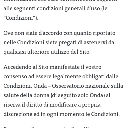
alle seguenti condizioni generali d’uso (le
“Condizioni”).
Ove non siate d’accordo con quanto riportato
nelle Condizioni siete pregati di astenervi da
qualsiasi ulteriore utilizzo del Sito.
Accedendo al Sito manifestate il vostro
consenso ad essere legalmente obbligati dalle
Condizioni. Onda – Osservatorio nazionale sulla
salute della donna (di seguito solo Onda) si
riserva il diritto di modificare a propria
discrezione ed in ogni momento le Condizioni.