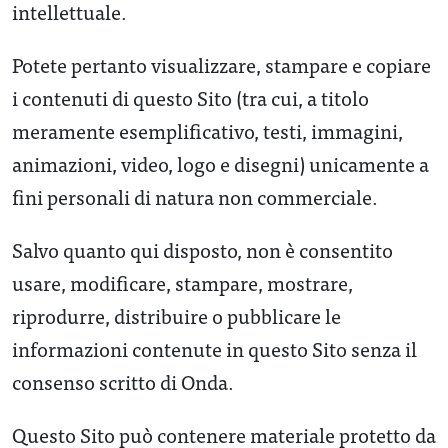
intellettuale.
Potete pertanto visualizzare, stampare e copiare
i contenuti di questo Sito (tra cui, a titolo
meramente esemplificativo, testi, immagini,
animazioni, video, logo e disegni) unicamente a
fini personali di natura non commerciale.
Salvo quanto qui disposto, non è consentito
usare, modificare, stampare, mostrare,
riprodurre, distribuire o pubblicare le
informazioni contenute in questo Sito senza il
consenso scritto di Onda.
Questo Sito può contenere materiale protetto da