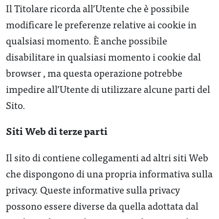
Il Titolare ricorda all’Utente che è possibile
modificare le preferenze relative ai cookie in
qualsiasi momento. È anche possibile
disabilitare in qualsiasi momento i cookie dal
browser , ma questa operazione potrebbe
impedire all’Utente di utilizzare alcune parti del
Sito.
Siti Web di terze parti
Il sito di contiene collegamenti ad altri siti Web
che dispongono di una propria informativa sulla
privacy. Queste informative sulla privacy
possono essere diverse da quella adottata dal