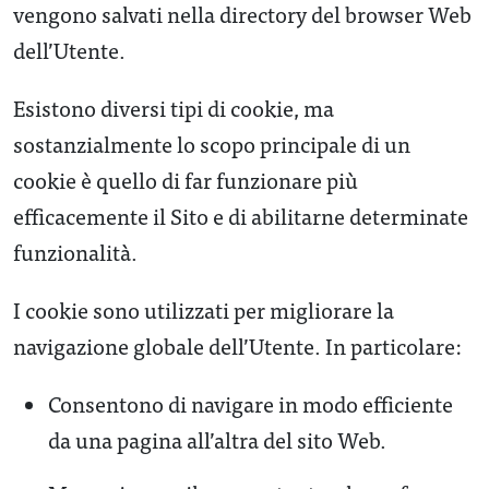
vengono salvati nella directory del browser Web
dell’Utente.
Esistono diversi tipi di cookie, ma
sostanzialmente lo scopo principale di un
cookie è quello di far funzionare più
efficacemente il Sito e di abilitarne determinate
funzionalità.
I cookie sono utilizzati per migliorare la
navigazione globale dell’Utente. In particolare:
Consentono di navigare in modo efficiente
da una pagina all’altra del sito Web.