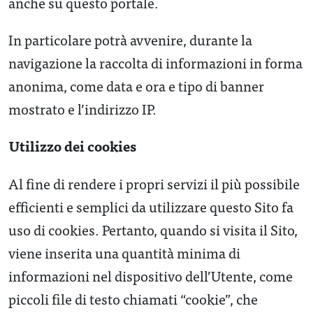
anche su questo portale.
In particolare potrà avvenire, durante la
navigazione la raccolta di informazioni in forma
anonima, come data e ora e tipo di banner
mostrato e l’indirizzo IP.
Utilizzo dei cookies
Al fine di rendere i propri servizi il più possibile
efficienti e semplici da utilizzare questo Sito fa
uso di cookies. Pertanto, quando si visita il Sito,
viene inserita una quantità minima di
informazioni nel dispositivo dell’Utente, come
piccoli file di testo chiamati “cookie”, che