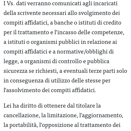
I Vs. dati verranno comunicati agli incaricati
della scrivente necessari allo svolgimento dei
compiti affidatici, a banche o istituti di credito
per il trattamento e l’incasso delle competenze,
a istituti o organismi pubblici in relazione ai
compiti affidatici e a normative/obblighi di
legge, a organismi di controllo e pubblica
sicurezza se richiesti, a eventuali terze parti solo
in conseguenza di utilizzo delle stesse per
l’assolvimento dei compiti affidatici.
Lei ha diritto di ottenere dal titolare la
cancellazione, la limitazione, l’aggiornamento,
la portabilità, l’opposizione al trattamento dei