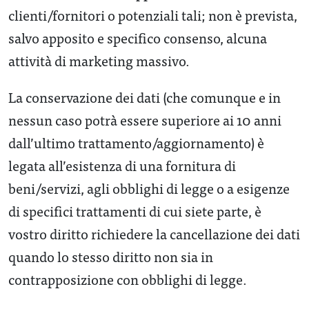
clienti/fornitori o potenziali tali; non è prevista,
salvo apposito e specifico consenso, alcuna
attività di marketing massivo.
La conservazione dei dati (che comunque e in
nessun caso potrà essere superiore ai 10 anni
dall’ultimo trattamento/aggiornamento) è
legata all’esistenza di una fornitura di
beni/servizi, agli obblighi di legge o a esigenze
di specifici trattamenti di cui siete parte, è
vostro diritto richiedere la cancellazione dei dati
quando lo stesso diritto non sia in
contrapposizione con obblighi di legge.