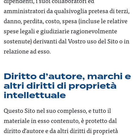
dipendenti, i suoi collaboratori ed
amministratori da qualsivoglia pretesa di terzi,
danno, perdita, costo, spesa (incluse le relative
spese legali e giudiziarie ragionevolmente
sostenute) derivanti dal Vostro uso del Sito o in
relazione ad esso.
Diritto d’autore, marchi e
altri diritti di proprietà
intellettuale
Questo Sito nel suo complesso, e tutto il
materiale in esso contenuto, è protetto dal
diritto d’autore e da altri diritti di proprietà