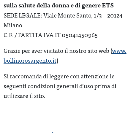
sulla salute della donna e di genere ETS
SEDE LEGALE: Viale Monte Santo, 1/3 – 20124
Milano
C.F. / PARTITA IVA IT 05041450965
Grazie per aver visitato il nostro sito web (
www.
bollinorosargento.it
)
Si raccomanda di leggere con attenzione le
seguenti condizioni generali d’uso prima di
utilizzare il sito.