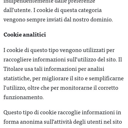
indipendentemente dalle preferenze
dall’utente. I cookie di questa categoria
vengono sempre inviati dal nostro dominio.
Cookie analitici
I cookie di questo tipo vengono utilizzati per
raccogliere informazioni sull’utilizzo del sito. Il
Titolare usa tali informazioni per analisi
statistiche, per migliorare il sito e semplificarne
l’utilizzo, oltre che per monitorarne il corretto
funzionamento.
Questo tipo di cookie raccoglie informazioni in
forma anonima sull’attività degli utenti nel sito