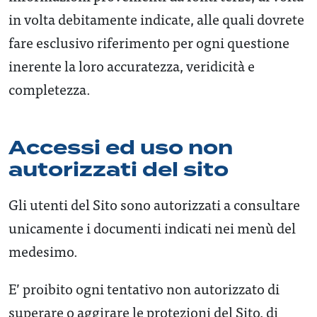
in volta debitamente indicate, alle quali dovrete
fare esclusivo riferimento per ogni questione
inerente la loro accuratezza, veridicità e
completezza.
Accessi ed uso non
autorizzati del sito
Gli utenti del Sito sono autorizzati a consultare
unicamente i documenti indicati nei menù del
medesimo.
E’ proibito ogni tentativo non autorizzato di
superare o aggirare le protezioni del Sito, di