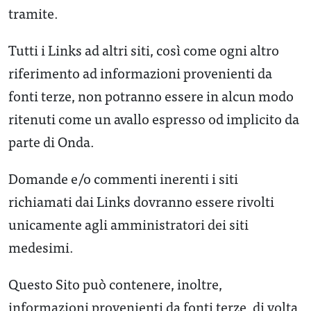
tramite.
Tutti i Links ad altri siti, così come ogni altro
riferimento ad informazioni provenienti da
fonti terze, non potranno essere in alcun modo
ritenuti come un avallo espresso od implicito da
parte di Onda.
Domande e/o commenti inerenti i siti
richiamati dai Links dovranno essere rivolti
unicamente agli amministratori dei siti
medesimi.
Questo Sito può contenere, inoltre,
informazioni provenienti da fonti terze, di volta