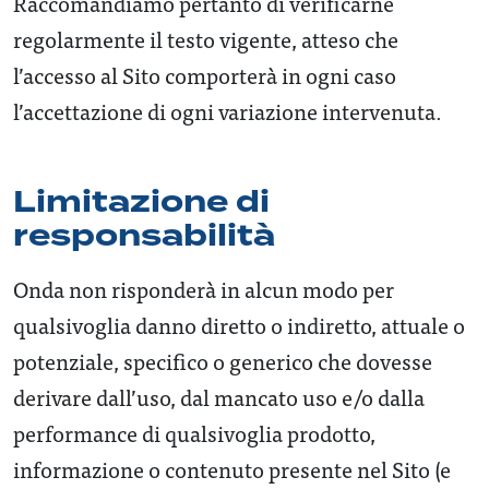
Raccomandiamo pertanto di verificarne
regolarmente il testo vigente, atteso che
l’accesso al Sito comporterà in ogni caso
l’accettazione di ogni variazione intervenuta.
Limitazione di
responsabilità
Onda non risponderà in alcun modo per
qualsivoglia danno diretto o indiretto, attuale o
potenziale, specifico o generico che dovesse
derivare dall’uso, dal mancato uso e/o dalla
performance di qualsivoglia prodotto,
informazione o contenuto presente nel Sito (e