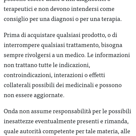
terapeutici e non devono intendersi come
consiglio per una diagnosi o per una terapia.
Prima di acquistare qualsiasi prodotto, o di
interrompere qualsiasi trattamento, bisogna
sempre rivolgersi a un medico. Le informazioni
non trattano tutte le indicazioni,
controindicazioni, interazioni o effetti
collaterali possibili dei medicinali e possono
non essere aggiornate.
Onda non assume responsabilità per le possibili
inesattezze eventualmente presenti e rimanda,
quale autorità competente per tale materia, alle