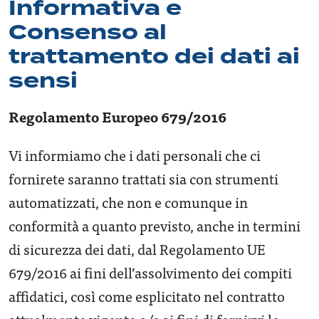
Informativa e
Consenso al
trattamento dei dati ai
sensi
Regolamento Europeo 679/2016
Vi informiamo che i dati personali che ci
fornirete saranno trattati sia con strumenti
automatizzati, che non e comunque in
conformità a quanto previsto, anche in termini
di sicurezza dei dati, dal Regolamento UE
679/2016 ai fini dell’assolvimento dei compiti
affidatici, così come esplicitato nel contratto