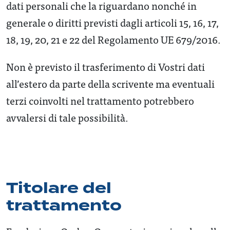
dati personali che la riguardano nonché in
generale o diritti previsti dagli articoli 15, 16, 17,
18, 19, 20, 21 e 22 del Regolamento UE 679/2016.
Non è previsto il trasferimento di Vostri dati
all’estero da parte della scrivente ma eventuali
terzi coinvolti nel trattamento potrebbero
avvalersi di tale possibilità.
Titolare del
trattamento