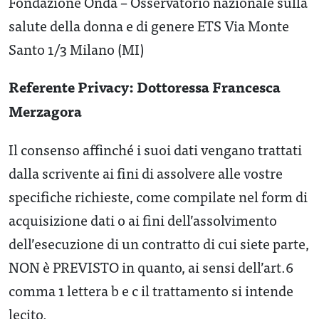
Fondazione Onda – Osservatorio nazionale sulla
salute della donna e di genere ETS Via Monte
Santo 1/3 Milano (MI)
Referente Privacy: Dottoressa Francesca
Merzagora
Il consenso affinché i suoi dati vengano trattati
dalla scrivente ai fini di assolvere alle vostre
specifiche richieste, come compilate nel form di
acquisizione dati o ai fini dell’assolvimento
dell’esecuzione di un contratto di cui siete parte,
NON è PREVISTO in quanto, ai sensi dell’art.6
comma 1 lettera b e c il trattamento si intende
lecito.