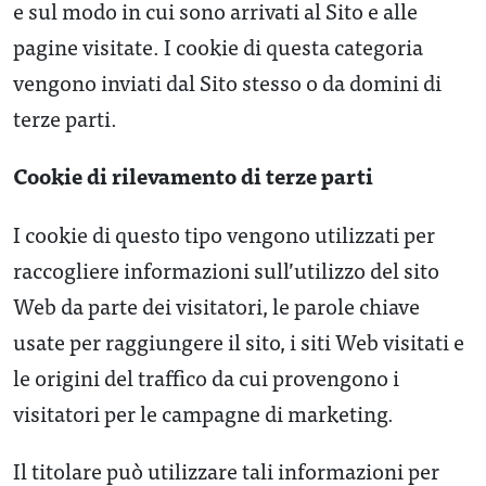
e sul modo in cui sono arrivati al Sito e alle
pagine visitate. I cookie di questa categoria
vengono inviati dal Sito stesso o da domini di
terze parti.
Cookie di rilevamento di terze parti
I cookie di questo tipo vengono utilizzati per
raccogliere informazioni sull’utilizzo del sito
Web da parte dei visitatori, le parole chiave
usate per raggiungere il sito, i siti Web visitati e
le origini del traffico da cui provengono i
visitatori per le campagne di marketing.
Il titolare può utilizzare tali informazioni per