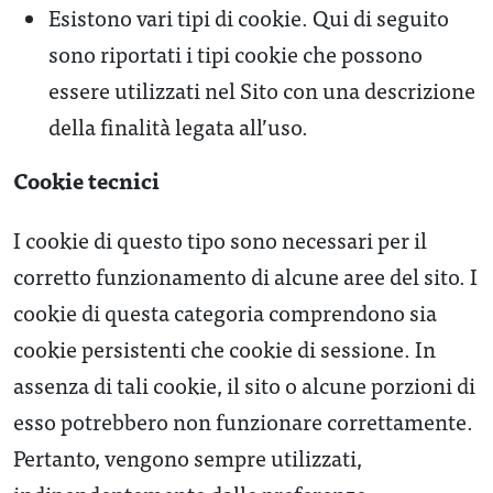
Esistono vari tipi di cookie. Qui di seguito
sono riportati i tipi cookie che possono
essere utilizzati nel Sito con una descrizione
della finalità legata all’uso.
Cookie tecnici
I cookie di questo tipo sono necessari per il
corretto funzionamento di alcune aree del sito. I
cookie di questa categoria comprendono sia
cookie persistenti che cookie di sessione. In
assenza di tali cookie, il sito o alcune porzioni di
esso potrebbero non funzionare correttamente.
Pertanto, vengono sempre utilizzati,