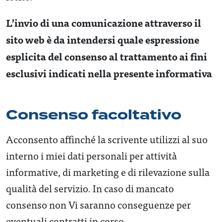
L’invio di una comunicazione attraverso il
sito web è da intendersi quale espressione
esplicita del consenso al trattamento ai fini
esclusivi indicati nella presente informativa
Consenso facoltativo
Acconsento affinché la scrivente utilizzi al suo
interno i miei dati personali per attività
informative, di marketing e di rilevazione sulla
qualità del servizio. In caso di mancato
consenso non Vi saranno conseguenze per
eventuali contratti in corso.