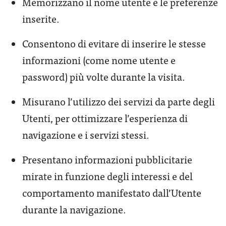
Memorizzano il nome utente e le preferenze
inserite.
Consentono di evitare di inserire le stesse
informazioni (come nome utente e
password) più volte durante la visita.
Misurano l’utilizzo dei servizi da parte degli
Utenti, per ottimizzare l’esperienza di
navigazione e i servizi stessi.
Presentano informazioni pubblicitarie
mirate in funzione degli interessi e del
comportamento manifestato dall’Utente
durante la navigazione.