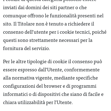
inviati dai domini dei siti partner o che
comunque offrono le funzionalità presenti nel
sito. Il Titolare non è tenuto a richiedere il
consenso dell’utente per i cookie tecnici, poiché
questi sono strettamente necessari per la
fornitura del servizio.
Per le altre tipologie di cookie il consenso può
essere espresso dall’Utente, conformemente
alla normativa vigente, mediante specifiche
configurazioni del browser e di programmi
informatici o di dispositivi che siano di facile e
chiara utilizzabilità per l’Utente.