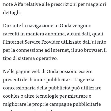
note Aifa relative alle prescrizioni per maggiori
dettagli.
Durante la navigazione in Onda vengono
raccolti in maniera anonima, alcuni dati, quali
l’Internet Service Provider utilizzato dall’utente
per la connessione ad Internet, il suo browser, il
tipo di sistema operativo.
Nelle pagine web di Onda possono essere
presenti dei banner pubblicitari. L’agenzia
concessionaria della pubblicità può utilizzare
cookies o altre tecnologie per misurare e
migliorare le proprie campagne pubblicitarie