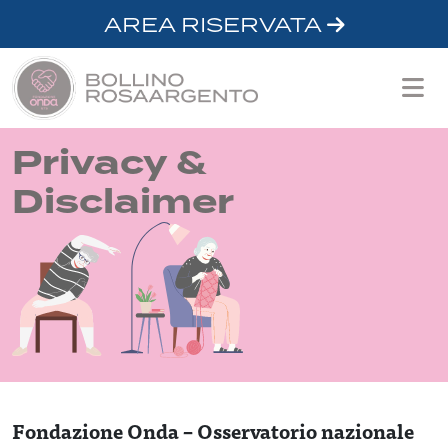
AREA RISERVATA
Privacy &
Disclaimer
Fondazione Onda – Osservatorio nazionale