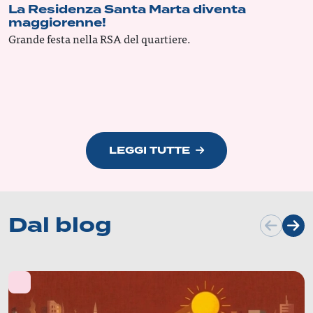
La Residenza Santa Marta diventa
maggiorenne!
Grande festa nella RSA del quartiere.
LEGGI TUTTE
Dal blog