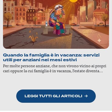
Quando la famiglia è in vacanza: servizi
utili per anziani nei mesi estivi
Per molte persone anziane, che non vivono vicino ai propri
cari oppure la cui famiglia è in vacanza, l’estate diventa...
LEGGI TUTTI GLI ARTICOLI