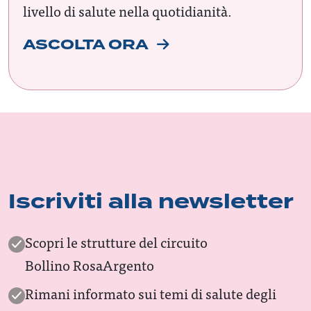
livello di salute nella quotidianità.
ASCOLTA ORA
Iscriviti alla newsletter
Scopri le strutture del circuito
Bollino RosaArgento
Rimani informato sui temi di salute degli