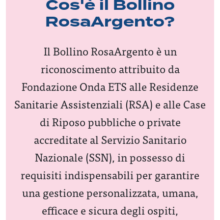
Cos'è il Bollino
RosaArgento?
Il Bollino RosaArgento è un
riconoscimento attribuito da
Fondazione Onda ETS alle Residenze
Sanitarie Assistenziali (RSA) e alle Case
di Riposo pubbliche o private
accreditate al Servizio Sanitario
Nazionale (SSN), in possesso di
requisiti indispensabili per garantire
una gestione personalizzata, umana,
efficace e sicura degli ospiti,