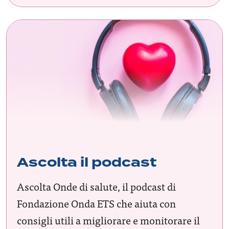
Ascolta il podcast
Ascolta Onde di salute, il podcast di
Fondazione Onda ETS che aiuta con
consigli utili a migliorare e monitorare il