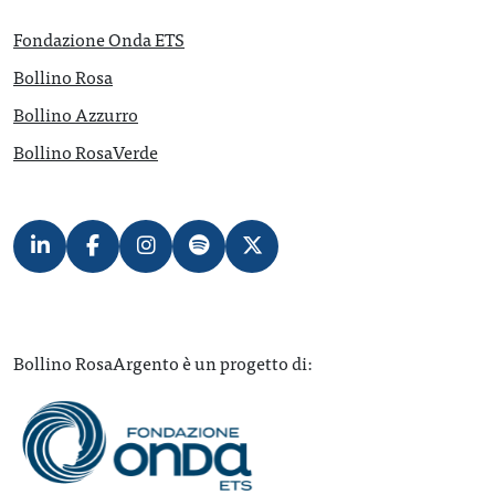
Fondazione Onda ETS
Bollino Rosa
Bollino Azzurro
Bollino RosaVerde
Bollino RosaArgento è un progetto di: