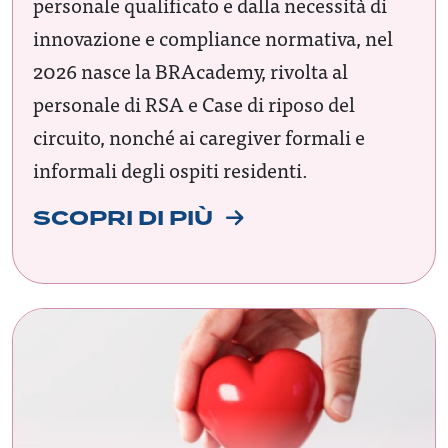
personale qualificato e dalla necessità di
innovazione e compliance normativa, nel
2026 nasce la BRAcademy, rivolta al
personale di RSA e Case di riposo del
circuito, nonché ai caregiver formali e
informali degli ospiti residenti.
SCOPRI DI PIÙ