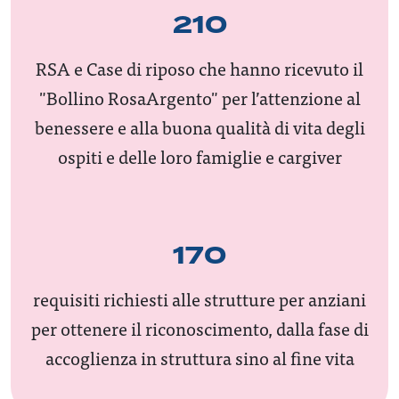
210
RSA e Case di riposo che hanno ricevuto il
"Bollino RosaArgento" per l’attenzione al
benessere e alla buona qualità di vita degli
ospiti e delle loro famiglie e cargiver
170
requisiti richiesti alle strutture per anziani
per ottenere il riconoscimento, dalla fase di
accoglienza in struttura sino al fine vita