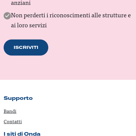
anziani
Non perderti i riconoscimenti alle strutture e
ai loro servizi
ISCRIVITI
Supporto
Bandi
Contatti
I siti di Onda