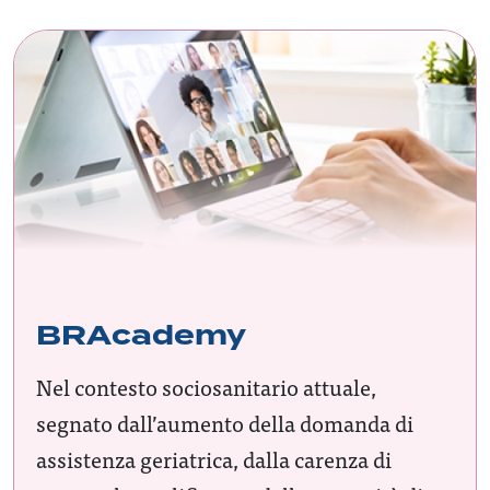
BRAcademy
Nel contesto sociosanitario attuale,
segnato dall’aumento della domanda di
assistenza geriatrica, dalla carenza di