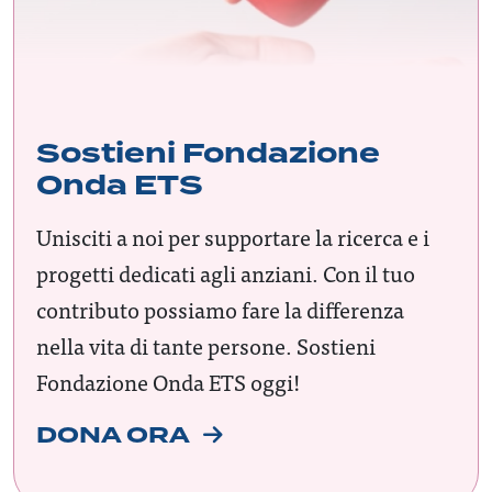
Sostieni Fondazione
Onda ETS
Unisciti a noi per supportare la ricerca e i
progetti dedicati agli anziani. Con il tuo
contributo possiamo fare la differenza
nella vita di tante persone. Sostieni
Fondazione Onda ETS oggi!
DONA ORA