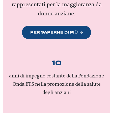
rappresentati per la maggioranza da
donne anziane.
PER SAPERNE DI PIÙ
10
anni di impegno costante della Fondazione
Onda ETS nella promozione della salute
degli anziani