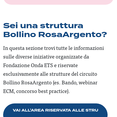
Sei una struttura
Bollino RosaArgento?
In questa sezione trovi tutte le informazioni
sulle diverse iniziative organizzate da
Fondazione Onda ETS e riservate
esclusivamente alle strutture del circuito
Bollino RosaArgento (es. Bando, webinar
ECM, concorso best practice).
VAI ALL'AREA RISERVATA ALLE STRU