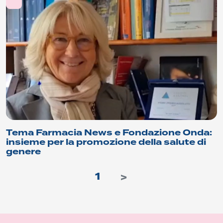
Tema Farmacia News e Fondazione Onda:
insieme per la promozione della salute di
genere
1
>