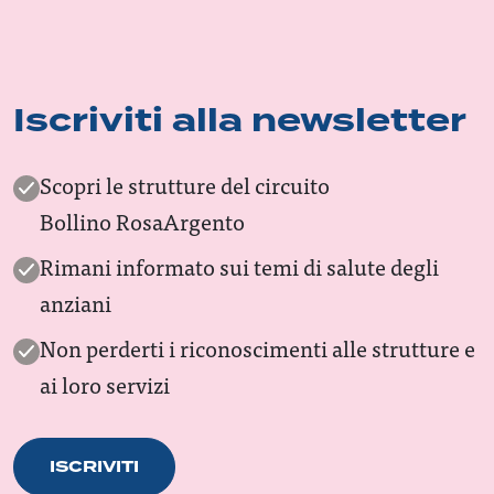
Iscriviti alla newsletter
Scopri le strutture del circuito
Bollino RosaArgento
Rimani informato sui temi di salute degli
anziani
Non perderti i riconoscimenti alle strutture e
ai loro servizi
ISCRIVITI