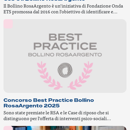
Il Bollino RosaArgento è un’iniziativa di Fondazione Onda
ETS promossa dal 2016 con l’obiettivo di identificare e...
Concorso Best Practice Bollino
RosaArgento 2025
Sono state premiate le RSA e le Case di riposo che si
distinguono per l’offerta di interventi psico-sociali...