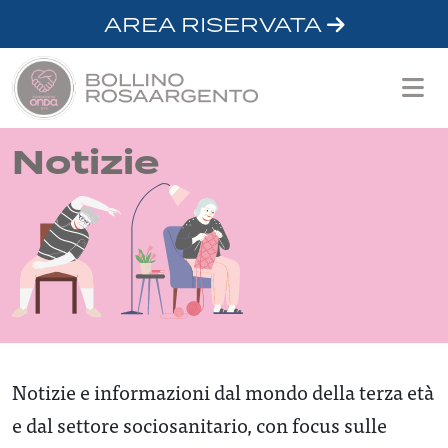
AREA RISERVATA
Notizie
Notizie e informazioni dal mondo della terza età
e dal settore sociosanitario, con focus sulle