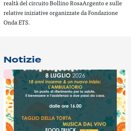
realtà del circuito Bollino RosaArgento e sulle
relative iniziative organizzate da Fondazione
Onda ETS.
Notizie