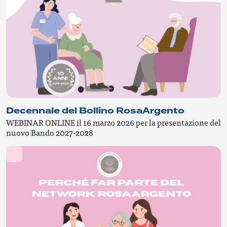
Decennale del Bollino RosaArgento
WEBINAR ONLINE il 16 marzo 2026 per la presentazione del
nuovo Bando 2027-2028