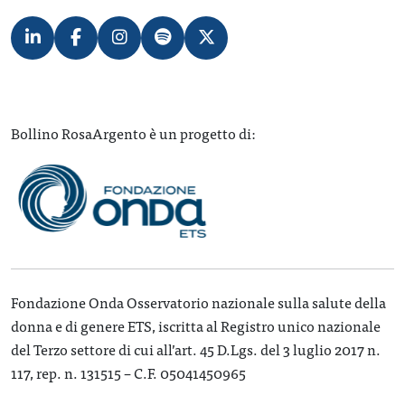
Bollino RosaArgento è un progetto di:
Fondazione Onda Osservatorio nazionale sulla salute della
donna e di genere ETS, iscritta al Registro unico nazionale
del Terzo settore di cui all’art. 45 D.Lgs. del 3 luglio 2017 n.
117, rep. n. 131515 – C.F. 05041450965