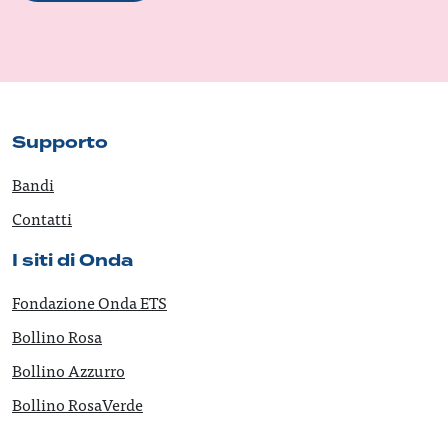
Supporto
Bandi
Contatti
I siti di Onda
Fondazione Onda ETS
Bollino Rosa
Bollino Azzurro
Bollino RosaVerde