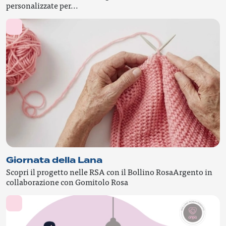
personalizzate per...
Giornata della Lana
Scopri il progetto nelle RSA con il Bollino RosaArgento in
collaborazione con Gomitolo Rosa