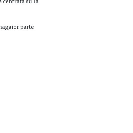
a centrata sulla
maggior parte