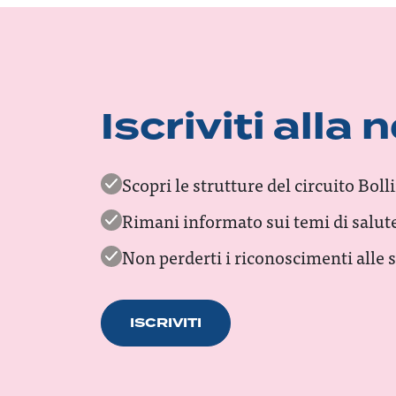
Iscriviti alla
Scopri le strutture del circuito Bo
Rimani informato sui temi di salute
Non perderti i riconoscimenti alle st
ISCRIVITI