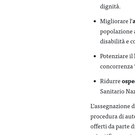
dignità.
Migliorare l’
popolazione a
disabilità e 
Potenziare il
concorrenza ‘
ospe
Ridurre
Sanitario Na
L’assegnazione 
procedura di aut
offerti da parte