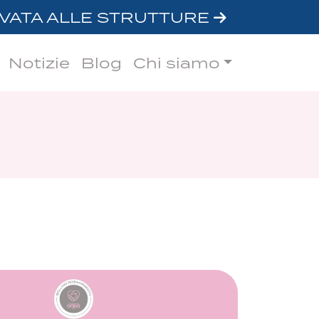
VATA ALLE STRUTTURE
Notizie
Blog
Chi siamo